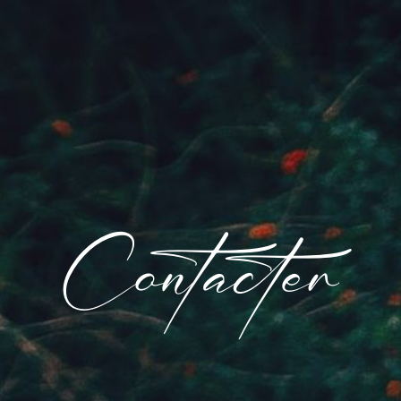
Contacter