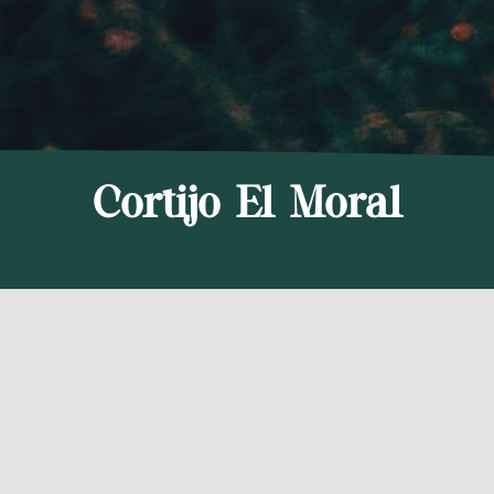
Cortijo El Moral