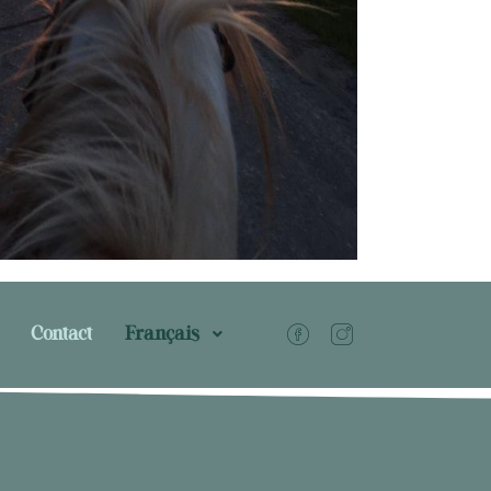
Contact
Français