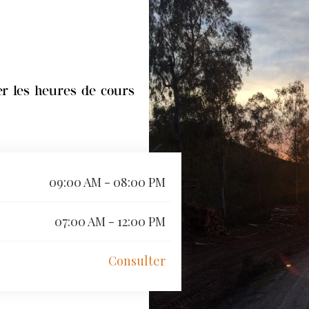
r les heures de cours
09:00 AM - 08:00 PM
07:00 AM - 12:00 PM
Consulter